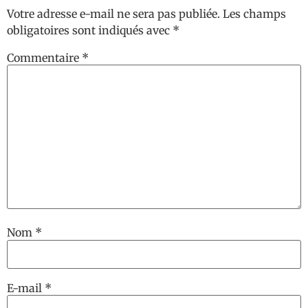
Votre adresse e-mail ne sera pas publiée.
Les champs
obligatoires sont indiqués avec
*
Commentaire
*
Nom
*
E-mail
*