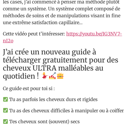
les cases, j’ai commencé à penser ma méthode plutôt
comme un système. Un système complet composé de
méthodes de soins et de manipulations visant in fine
une extrême satisfaction capillaire…
Cette vidéo peut t’intéresser:
https://youtu.be/IG3NV7-
nI2o
J’ai crée un nouveau guide à
télécharger gratuitement pour des
cheveux ULTRA malléables au
quotidien !
Ce guide est pour toi si :
Tu as parfois les cheveux durs et rigides
Tu as des cheveux difficiles à manipuler ou à coiffer
Tes cheveux sont (souvent) secs