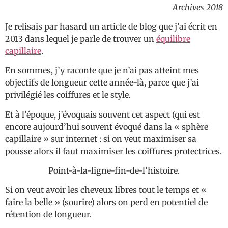
Archives 2018
Je relisais par hasard un article de blog que j’ai écrit en
2013 dans lequel je parle de trouver un
équilibre
capillaire
.
En sommes, j’y raconte que je n’ai pas atteint mes
objectifs de longueur cette année-là, parce que j’ai
privilégié les coiffures et le style.
Et à l’époque, j’évoquais souvent cet aspect (qui est
encore aujourd’hui souvent évoqué dans la « sphère
capillaire » sur internet : si on veut maximiser sa
pousse alors il faut maximiser les coiffures protectrices.
Point-à-la-ligne-fin-de-l’histoire.
Si on veut avoir les cheveux libres tout le temps et «
faire la belle » (sourire) alors on perd en potentiel de
rétention de longueur.