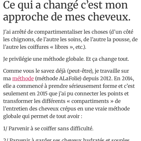
Ce qui a changé c’est mon
approche de mes cheveux.
J’ai arrêté de compartimentaliser les choses (d’un côté
les chignons, de l’autre les soins, de l’autre la pousse, de
l’autre les coiffures « libres », etc.).
Je privilégie une méthode globale. Et ça change tout.
Comme vous le savez déjà (peut-être), je travaille sur
ma
méthode
(méthode ALaFolie) depuis 2012. En 2014,
elle a commencé à prendre sérieusement forme et c’est
seulement en 2015 que j’ai pu connecter les points et
transformer les différents « compartiments » de
l’entretien des cheveux crépus en une vraie méthode
globale qui permet de tout avoir :
1/ Parvenir à se coiffer sans difficulté.
2/ Parvenir à garder ses cheveux hydratés et souples