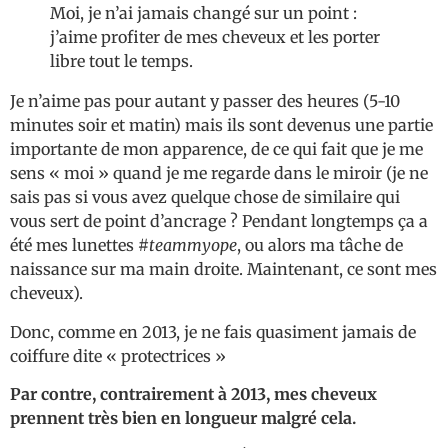
Moi, je n’ai jamais changé sur un point :
j’aime profiter de mes cheveux et les porter
libre tout le temps.
Je n’aime pas pour autant y passer des heures (5-10
minutes soir et matin) mais ils sont devenus une partie
importante de mon apparence, de ce qui fait que je me
sens « moi » quand je me regarde dans le miroir (je ne
sais pas si vous avez quelque chose de similaire qui
vous sert de point d’ancrage ? Pendant longtemps ça a
été mes lunettes
#teammyope
, ou alors ma tâche de
naissance sur ma main droite. Maintenant, ce sont mes
cheveux).
Donc, comme en 2013, je ne fais quasiment jamais de
coiffure dite « protectrices »
Par contre, contrairement à 2013, mes cheveux
prennent très bien en longueur malgré cela.