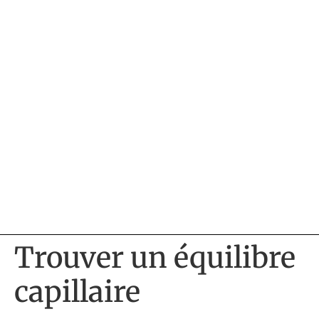
Trouver un équilibre
capillaire