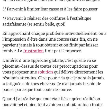
3/ Parvenir à limiter leur casse et à les faire pousser
4/ Parvenir à réaliser des coiffures à l’esthétique
satisfaisante (se sentir belle, quoi)
En approchant chaque problème individuellement, on a
l’impression d’être dans une course sans fin, on ne
parvient jamais à tout obtenir et on finit par laisser
tomber. La
frustration
finit par l’emporter.
L’intérêt d’une approche globale, c’est qu’elle va se
placer au-dessus de toutes ces préoccupations pour
vous proposer une
solution
qui délivre directement les
résultats attendus. C’est pour cela que je ne suis jamais
« fatiguée » de mes cheveux. Je n’ai jamais besoin de
pause, parce que tout coule de source.
Quand j’ai réalisé que tout était lié, et qu’en réalité on
pouvait bel et bien tout avoir en emboîtant bien toutes