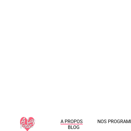
A PROPOS
NOS PROGRAM
BLOG