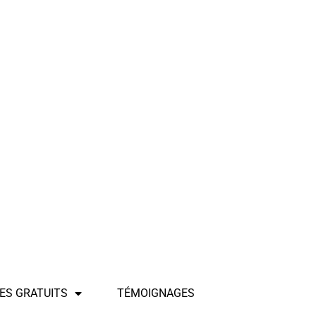
ES GRATUITS
TÉMOIGNAGES