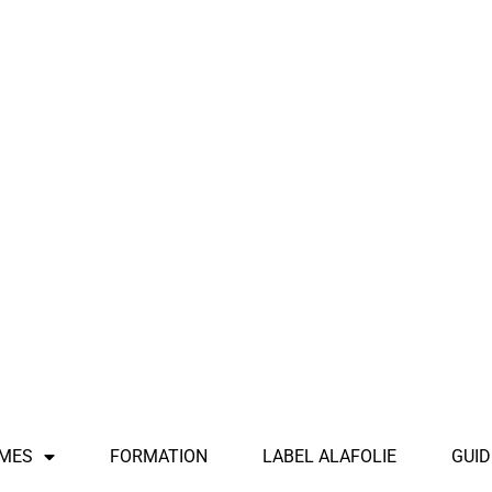
MES
FORMATION
LABEL ALAFOLIE
GUID