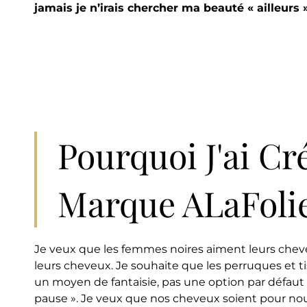
jamais je
n’irais chercher ma beauté « ailleurs »
Pourquoi J'ai Cr
Marque ALaFolie
Je veux que les femmes noires aiment leurs cheve
leurs cheveux. Je souhaite que les perruques et t
un moyen de fantaisie, pas une option par défaut 
pause ». Je veux que nos cheveux soient pour nous