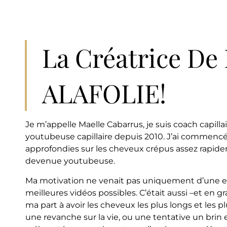
La Créatrice De 
ALAFOLIE!
Je m’appelle Maelle Cabarrus, je suis coach capilla
youtubeuse capillaire depuis 2010. J’ai commencé
approfondies sur les cheveux crépus assez rapide
devenue youtubeuse.
Ma motivation ne venait pas uniquement d’une env
meilleures vidéos possibles. C’était aussi –et en 
ma part à avoir les cheveux les plus longs et les
une revanche sur la vie, ou une tentative un brin 