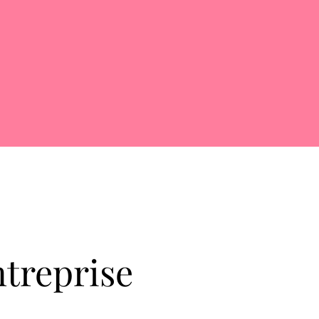
ntreprise