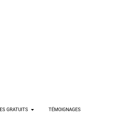
ES GRATUITS
TÉMOIGNAGES