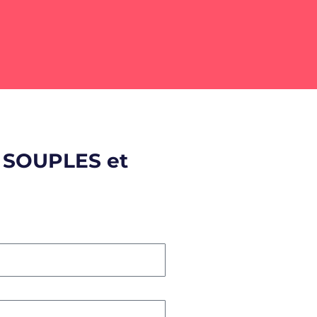
A SOUPLES et