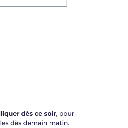
liquer dès ce soir
, pour
les dès demain matin.