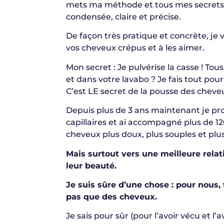
mets ma méthode et tous mes secrets à
condensée, claire et précise.
De façon très pratique et concrète, je v
vos cheveux crépus et à les aimer.
Mon secret : Je pulvérise la casse ! Tou
et dans votre lavabo ? Je fais tout pour 
C’est LE secret de la pousse des chev
Depuis plus de 3 ans maintenant je pr
capillaires et ai accompagné plus de 
cheveux plus doux, plus souples et plus
Mais surtout vers une meilleure relat
leur beauté.
Je suis sûre d’une chose : pour nous,
pas que des cheveux.
Je sais pour sûr (pour l’avoir vécu et l