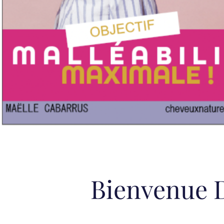
Bienvenue D