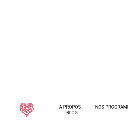
A PROPOS
NOS PROGRAM
BLOG