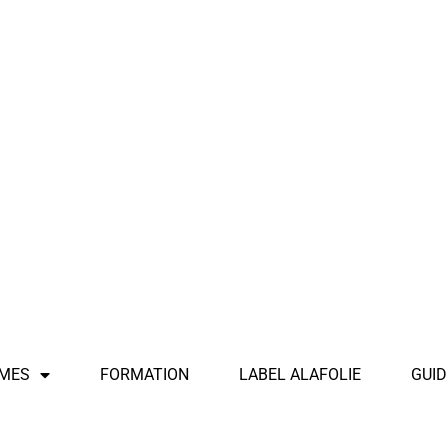
MES
FORMATION
LABEL ALAFOLIE
GUID