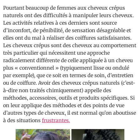
Pourtant beaucoup de femmes aux cheveux crépus
naturels ont des difficultés à manipuler leurs cheveux.
Les activités relatives à ces derniers sont source
d’inconfort, de pénibilité, de sensation désagréable et
elles ont du mal à réaliser des coiffures satisfaisantes.
Les cheveux crépus sont des cheveux au comportement
très particulier qui nécessitent une approche
radicalement différente de celle appliquée à un cheveu
plus « conventionnel » (typiquement lisse ou ondulé
par exemple), que ce soit en termes de soin, d’entretien
ou de coiffure. Avoir des cheveux crépus naturels (c’est-
à-dire non traités chimiquement) appelle des
méthodes, accessoires, outils et produits spécifiques. Si
on leur applique des méthodes et des points de vue
d’autres types de cheveux, il est normal qu’on aboutisse
à des situations
frustrantes.