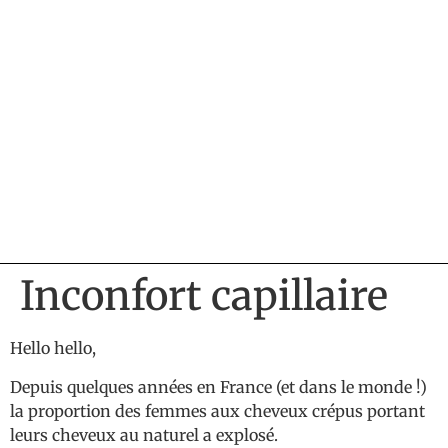
Inconfort capillaire
Hello hello,
Depuis quelques années en France (et dans le monde !)
la proportion des femmes aux cheveux crépus portant
leurs cheveux au naturel a explosé.