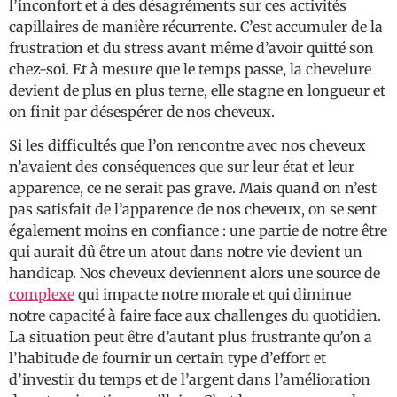
l’inconfort et à des désagréments sur ces activités
capillaires de manière récurrente. C’est accumuler de la
frustration et du stress avant même d’avoir quitté son
chez-soi. Et à mesure que le temps passe, la chevelure
devient de plus en plus terne, elle stagne en longueur et
on finit par désespérer de nos cheveux.
Si les difficultés que l’on rencontre avec nos cheveux
n’avaient des conséquences que sur leur état et leur
apparence, ce ne serait pas grave. Mais quand on n’est
pas satisfait de l’apparence de nos cheveux, on se sent
également moins en confiance : une partie de notre être
qui aurait dû être un atout dans notre vie devient un
handicap. Nos cheveux deviennent alors une source de
complexe
qui impacte notre morale et qui diminue
notre capacité à faire face aux challenges du quotidien.
La situation peut être d’autant plus frustrante qu’on a
l’habitude de fournir un certain type d’effort et
d’investir du temps et de l’argent dans l’amélioration