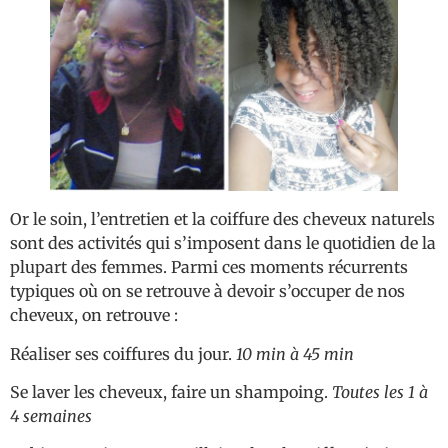
Or le soin, l’entretien et la coiffure des cheveux naturels
sont des activités qui s’imposent dans le quotidien de la
plupart des femmes. Parmi ces moments récurrents
typiques où on se retrouve à devoir s’occuper de nos
cheveux, on retrouve :
Réaliser ses coiffures du jour.
10 min à 45 min
Se laver les cheveux, faire un shampoing.
Toutes les 1 à
4 semaines