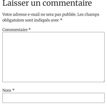
Laisser un commentaire
Votre adresse e-mail ne sera pas publiée.
Les champs
obligatoires sont indiqués avec
*
Commentaire
*
Nom
*