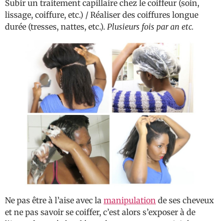
Subir un traitement capillaire chez le coiffeur (soin,
lissage, coiffure, etc.) / Réaliser des coiffures longue
durée (tresses, nattes, etc.).
Plusieurs fois par an etc.
Ne pas être à l’aise avec la
manipulation
de ses cheveux
et ne pas savoir se coiffer, c’est alors s’exposer à de