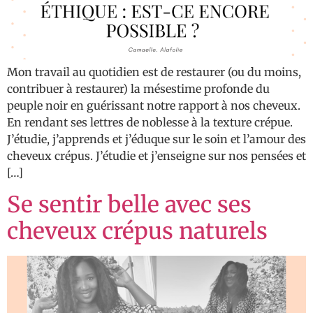
Mon travail au quotidien est de restaurer (ou du moins,
contribuer à restaurer) la mésestime profonde du
peuple noir en guérissant notre rapport à nos cheveux.
En rendant ses lettres de noblesse à la texture crépue.
J’étudie, j’apprends et j’éduque sur le soin et l’amour des
cheveux crépus. J’étudie et j’enseigne sur nos pensées et
[…]
Se sentir belle avec ses
cheveux crépus naturels