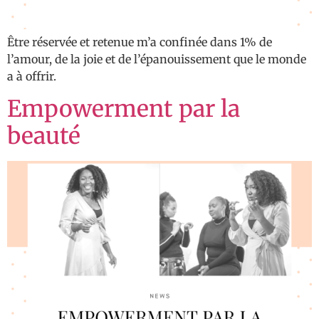
Être réservée et retenue m’a confinée dans 1% de
l’amour, de la joie et de l’épanouissement que le monde
a à offrir.
Empowerment par la
beauté