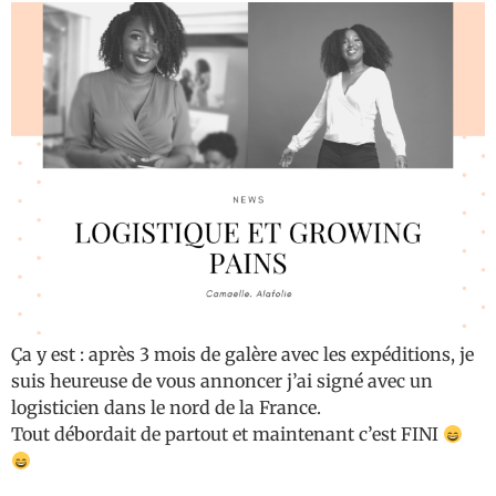
Ça y est : après 3 mois de galère avec les expéditions, je
suis heureuse de vous annoncer j’ai signé avec un
logisticien dans le nord de la France.
Tout débordait de partout et maintenant c’est FINI