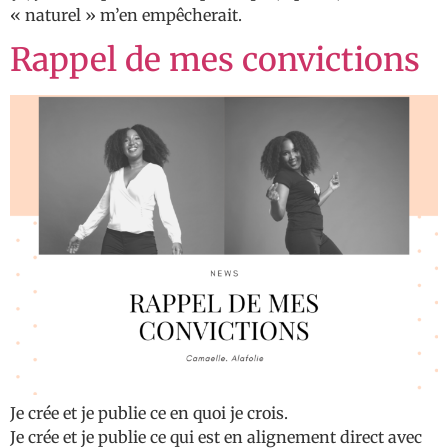
« naturel » m’en empêcherait.
Rappel de mes convictions
Je crée et je publie ce en quoi je crois.
Je crée et je publie ce qui est en alignement direct avec