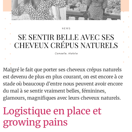
Malgré le fait que porter ses cheveux crépus naturels
est devenu de plus en plus courant, on est encore à ce
stade où beaucoup d’entre nous peuvent avoir encore
du mal à se sentir vraiment belles, féminines,
glamours, magnifiques avec leurs cheveux naturels.
Logistique en place et
growing pains