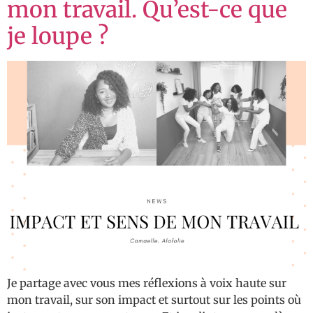
mon travail. Qu’est-ce que
je loupe ?
Je partage avec vous mes réflexions à voix haute sur
mon travail, sur son impact et surtout sur les points où