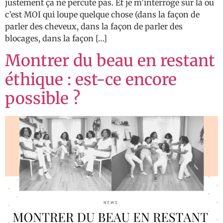
justement ça ne percute pas. Et je m’interroge sur là ou
c’est MOI qui loupe quelque chose (dans la façon de
parler des cheveux, dans la façon de parler des
blocages, dans la façon […]
Montrer du beau en restant
éthique : est-ce encore
possible ?