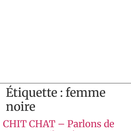
Étiquette :
femme
noire
CHIT CHAT – Parlons de