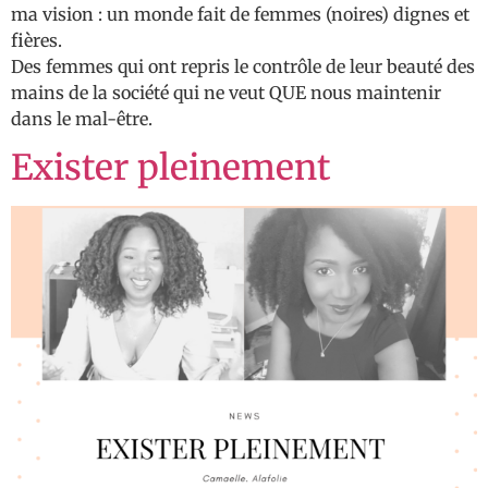
ma vision : un monde fait de femmes (noires) dignes et
fières.
Des femmes qui ont repris le contrôle de leur beauté des
mains de la société qui ne veut QUE nous maintenir
dans le mal-être.
Exister pleinement