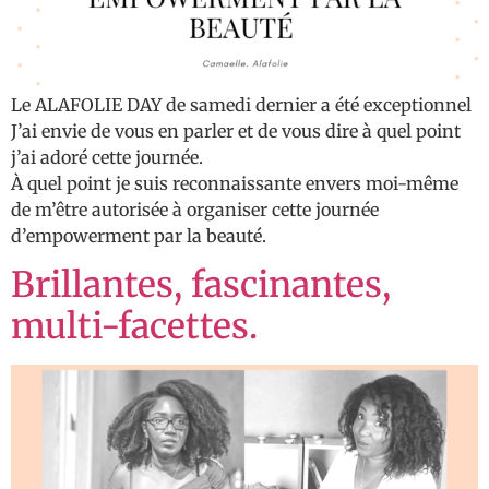
Le ALAFOLIE DAY de samedi dernier a été exceptionnel
J’ai envie de vous en parler et de vous dire à quel point
j’ai adoré cette journée.
À quel point je suis reconnaissante envers moi-même
de m’être autorisée à organiser cette journée
d’empowerment par la beauté.
Brillantes, fascinantes,
multi-facettes.