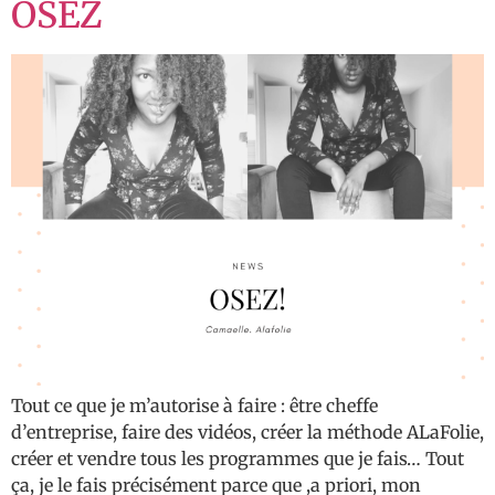
OSEZ
Tout ce que je m’autorise à faire : être cheffe
d’entreprise, faire des vidéos, créer la méthode ALaFolie,
créer et vendre tous les programmes que je fais… Tout
ça, je le fais précisément parce que ,a priori, mon