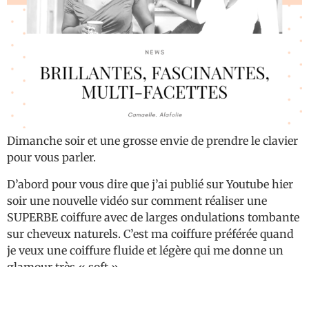
Dimanche soir et une grosse envie de prendre le clavier
pour vous parler.
D’abord pour vous dire que j’ai publié sur Youtube hier
soir une nouvelle vidéo sur comment réaliser une
SUPERBE coiffure avec de larges ondulations tombante
sur cheveux naturels. C’est ma coiffure préférée quand
je veux une coiffure fluide et légère qui me donne un
glamour très « soft ».
Pourquoi « La Clique »?