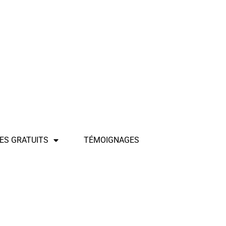
ES GRATUITS
TÉMOIGNAGES