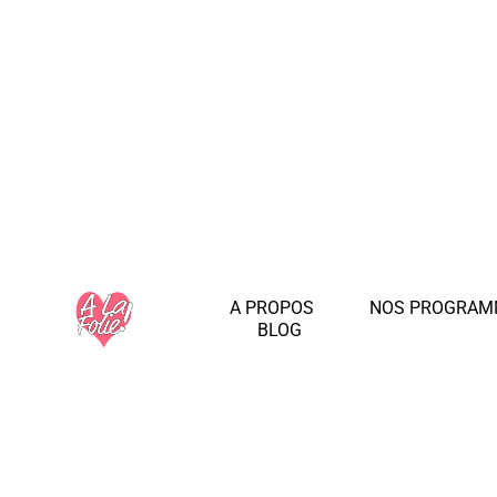
A PROPOS
NOS PROGRAM
BLOG