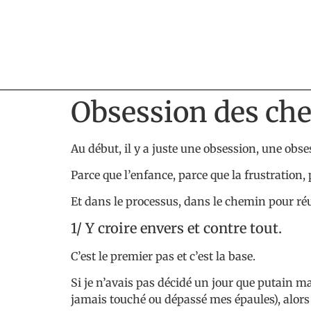
Obsession des ch
Au début, il y a juste une obsession, une obs
Parce que l’enfance, parce que la frustration,
Et dans le processus, dans le chemin pour réus
1/ Y croire envers et contre tout.
C’est le premier pas et c’est la base.
Si je n’avais pas décidé un jour que putain m
jamais touché ou dépassé mes épaules), alors