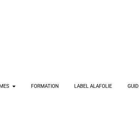
MES
FORMATION
LABEL ALAFOLIE
GUID