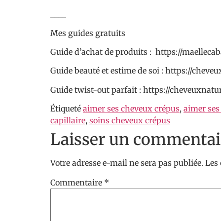
____
Mes guides gratuits
Guide d’achat de produits : https://maellecab
Guide beauté et estime de soi : https://cheve
Guide twist-out parfait : https://cheveuxnatur
Étiqueté
aimer ses cheveux crépus
,
aimer ses
capillaire
,
soins cheveux crépus
Laisser un commentai
Votre adresse e-mail ne sera pas publiée.
Les
Commentaire
*