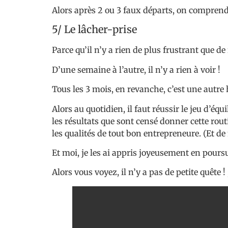
Alors après 2 ou 3 faux départs, on comprend
5/ Le lâcher-prise
Parce qu’il n’y a rien de plus frustrant que d
D’une semaine à l’autre, il n’y a rien à voir !
Tous les 3 mois, en revanche, c’est une autre 
Alors au quotidien, il faut réussir le jeu d’éq
les résultats que sont censé donner cette rout
les qualités de tout bon entrepreneure. (Et 
Et moi, je les ai appris joyeusement en poursu
Alors vous voyez, il n’y a pas de petite quête !