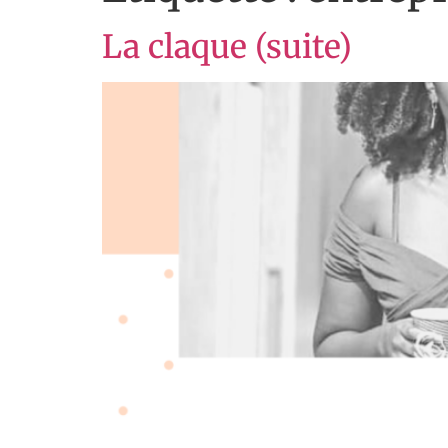
La claque (suite)