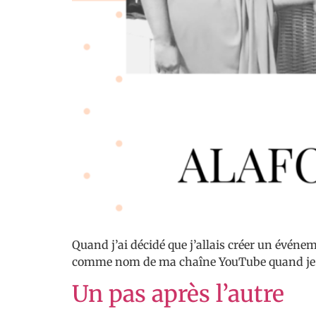
Quand j’ai décidé que j’allais créer un événe
comme nom de ma chaîne YouTube quand je l’
Un pas après l’autre