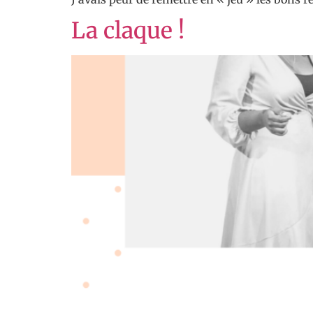
La claque !