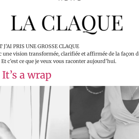
T J’AI PRIS UNE GROSSE CLAQUE
 une vision transformée, clarifiée et affirmée de la façon do
 c’est ce que je veux vous raconter aujourd’hui.
It’s a wrap