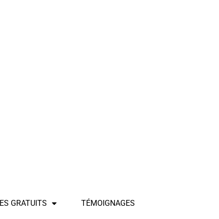
ES GRATUITS
TÉMOIGNAGES