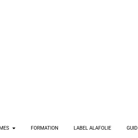
MES
FORMATION
LABEL ALAFOLIE
GUID