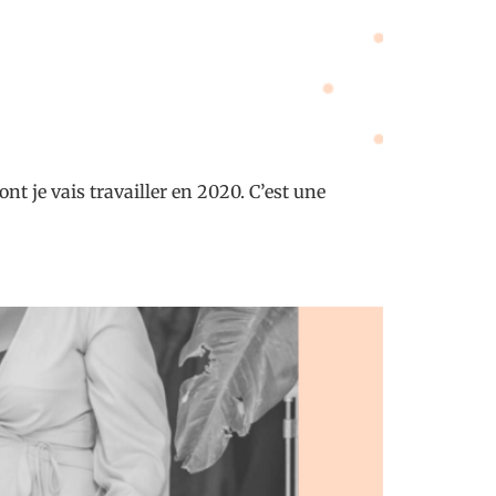
nt je vais travailler en 2020. C’est une