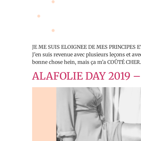
JE ME SUIS ELOIGNEE DE MES PRINCIPES E
J’en suis revenue avec plusieurs leçons et avec
bonne chose hein, mais ça m’a COÛTÉ CHER. Et
ALAFOLIE DAY 2019 – 