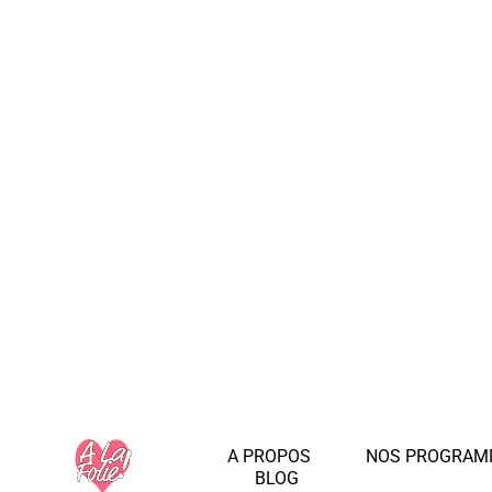
A PROPOS
NOS PROGRAM
BLOG