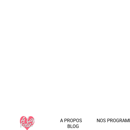
A PROPOS
NOS PROGRAM
BLOG