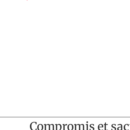
Compromis et sacr