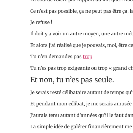
Ce n’est pas possible, ça ne peut pas être ça, la
Je refuse !
Il doit y a voir un autre moyen, une autre mét
Et alors j’ai réalisé que je pouvais, moi, être c
Tu n’en demandes pas
trop
Tu n’es pas trop exigeante ou trop « grand c
Et non, tu n’es pas seule.
Je serais resté célibataire autant de temps qu
Et pendant mon célibat, je me serais amusée 
J’aurais tenu autant d’années qu’il le faut da
La simple idée de galérer financièrement me