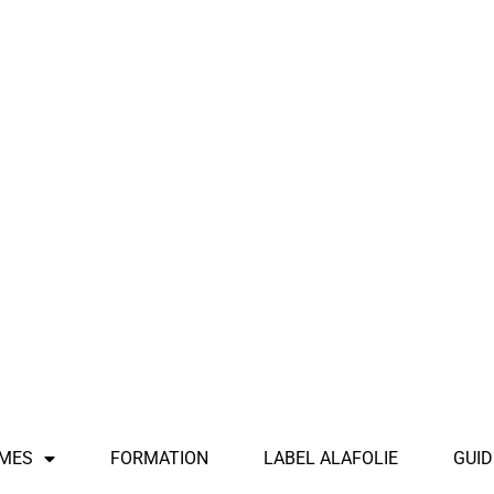
MES
FORMATION
LABEL ALAFOLIE
GUID