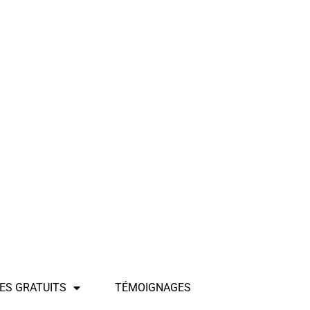
ES GRATUITS
TÉMOIGNAGES