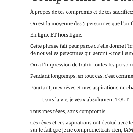
À propos de tes compromis et de tes sacrific
On est la moyenne des 5 personnes que l’on fr
En ligne ET hors ligne.
Cette phrase fait peur parce qu’elle donne l’
de nouvelles personnes qui seront « meilleur
On a l’impression de trahir toutes les personn
Pendant longtemps, en tout cas, c’est comme ç
Pourtant, mes rêves et mes aspirations ne ch
Dans la vie, je veux absolument TOUT.
Tous mes rêves, sans compromis.
Ces rêves et ces aspirations ont évolué avec 
sur le fait que je ne compromettrais rien, JA