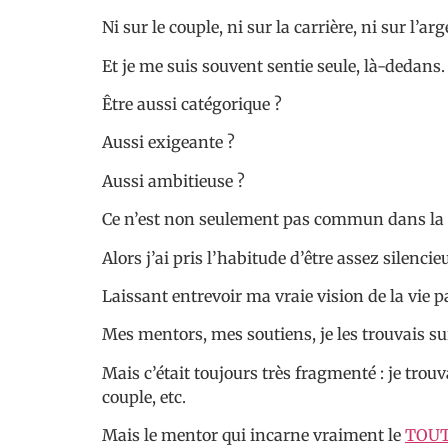
Ni sur le couple, ni sur la carrière, ni sur l’ar
Et je me suis souvent sentie seule, là-dedans.
Être aussi catégorique ?
Aussi exigeante ?
Aussi ambitieuse ?
Ce n’est non seulement pas commun dans la s
Alors j’ai pris l’habitude d’être assez silencie
Laissant entrevoir ma vraie vision de la vie par
Mes mentors, mes soutiens, je les trouvais su
Mais c’était toujours très fragmenté : je tro
couple, etc.
Mais le mentor qui incarne vraiment le
TOU