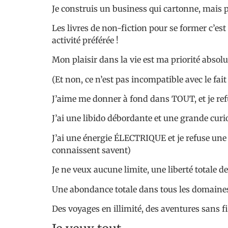
Je construis un business qui cartonne, mais p
Les livres de non-fiction pour se former c’est
activité préférée !
Mon plaisir dans la vie est ma priorité absolu
(Et non, ce n’est pas incompatible avec le fai
J’aime me donner à fond dans TOUT, et je refu
J’ai une libido débordante et une grande curi
J’ai une énergie ÉLECTRIQUE et je refuse une v
connaissent savent)
Je ne veux aucune limite, une liberté totale de 
Une abondance totale dans tous les domaines
Des voyages en illimité, des aventures sans fi