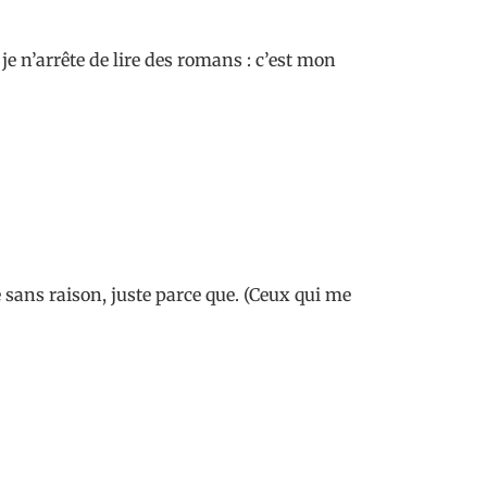
je n’arrête de lire des romans : c’est mon
e sans raison, juste parce que. (Ceux qui me