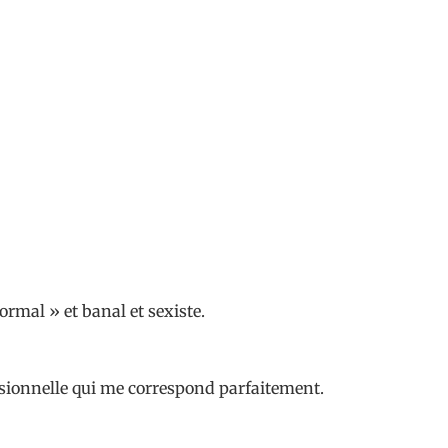
ormal » et banal et sexiste.
fessionnelle qui me correspond parfaitement.