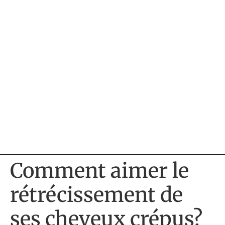
Comment aimer le
rétrécissement de
ses cheveux crépus?