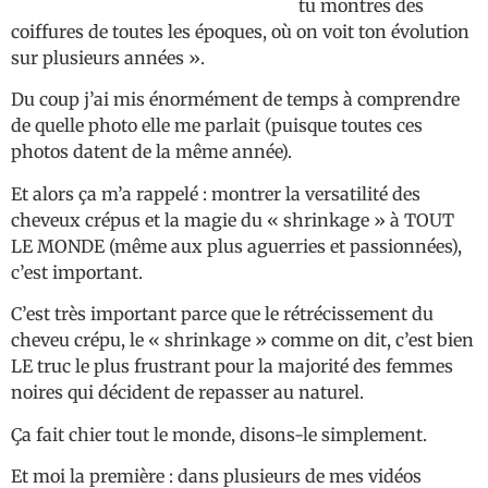
tu montres des
coiffures de toutes les époques, où on voit ton évolution
sur plusieurs années ».
Du coup j’ai mis énormément de temps à comprendre
de quelle photo elle me parlait (puisque toutes ces
photos datent de la même année).
Et alors ça m’a rappelé : montrer la versatilité des
cheveux crépus et la magie du « shrinkage » à TOUT
LE MONDE (même aux plus aguerries et passionnées),
c’est important.
C’est très important parce que le rétrécissement du
cheveu crépu, le « shrinkage » comme on dit, c’est bien
LE truc le plus frustrant pour la majorité des femmes
noires qui décident de repasser au naturel.
Ça fait chier tout le monde, disons-le simplement.
Et moi la première : dans plusieurs de mes vidéos