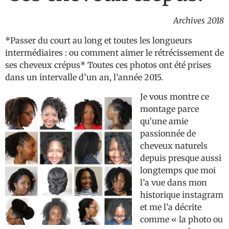
Archives 2018
*Passer du court au long et toutes les longueurs
intermédiaires : ou comment aimer le rétrécissement de
ses cheveux crépus* Toutes ces photos ont été prises
dans un intervalle d’un an, l’année 2015.
Je vous montre ce
montage parce
qu’une amie
passionnée de
cheveux naturels
depuis presque aussi
longtemps que moi
l’a vue dans mon
historique instagram
et me l’a décrite
comme « la photo ou