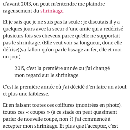
d’avant 2013, on peut m’entendre me plaindre
rageusement du
shrinkage.
Et je sais que je ne suis pas la seule : je discutais il y a
quelques jours avec la soeur d’une amie qui a redéfrisé
plusieurs fois ses cheveux parce qu’elle ne supportait
pas le shrinkage. (Elle veut voir sa longueur, donc elle
défrise)(va falloir qu’on parle lissage au fer, elle et moi
un jour).
2015, c’est la première année ou j’ai changé
mon regard sur le shrinkage.
C’est la première année où j’ai décidé d’en faire un atout
et plus une faiblesse.
Et en faisant toutes ces coiffures (montrées en photo),
toutes ces « coupes » (à ce stade on peut quasiment
parler de nouvelle coupe, non ?) j’ai commencé à
accepter mon shrinkage. Et plus que l’accepter, c’est