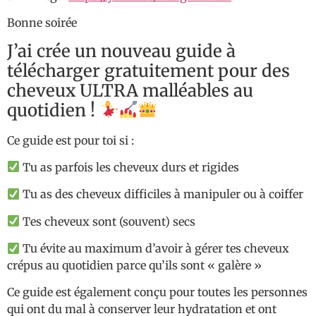
Bonne soirée
J’ai crée un nouveau guide à
télécharger gratuitement pour des
cheveux ULTRA malléables au
quotidien !
Ce guide est pour toi si :
Tu as parfois les cheveux durs et rigides
Tu as des cheveux difficiles à manipuler ou à coiffer
Tes cheveux sont (souvent) secs
Tu évite au maximum d’avoir à gérer tes cheveux
crépus au quotidien parce qu’ils sont « galère »
Ce guide est également conçu pour toutes les personnes
qui ont du mal à conserver leur hydratation et ont