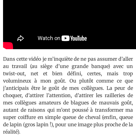
Dans cette vidéo je m’inquiète de ne pas assumer d’aller
au travail (au siège d’une grande banque) avec un
twist-out, net et bien défini, certes, mais trop
volumineux à mon goût. Ou plutôt comme ce que
j’anticipais être le goût de mes collègues. La peur de
choquer, d’attirer l’attention, d’attirer les railleries de
mes collègues amateurs de blagues de mauvais goût,
autant de raisons qui m’ont poussé à transformer ma
super coiffure en simple queue de cheval (enfin, queue
de lapin (gros lapin !), pour une image plus proche de la
réalité).