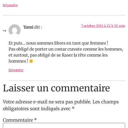
Répondre
7 octobre 2013 à 22 h 52 min
Yami
dit :
Et puis… nous sommes libres en tant que femmes !
Pas obligé de porter un costar cravate comme les hommes,
et surtout, pas obligé de se Raser la tête comme les
hommes !
Répondre
Laisser un commentaire
Votre adresse e-mail ne sera pas publiée.
Les champs
obligatoires sont indiqués avec
*
Commentaire
*