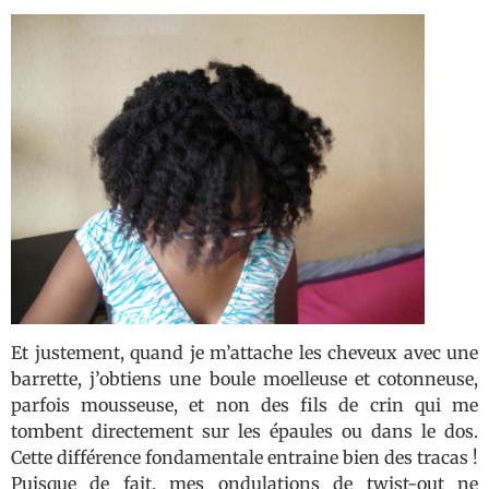
Et justement, quand je m’attache les cheveux avec une
barrette, j’obtiens une boule moelleuse et cotonneuse,
parfois mousseuse, et non des fils de crin qui me
tombent directement sur les épaules ou dans le dos.
Cette différence fondamentale entraine bien des tracas !
Puisque de fait, mes ondulations de twist-out ne