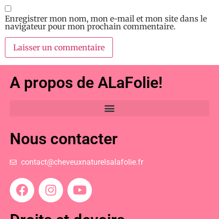
Enregistrer mon nom, mon e-mail et mon site dans le
navigateur pour mon prochain commentaire.
A propos de ALaFolie!
Nous contacter
contact@cheveuxnaturelsalafolie.fr