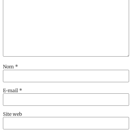
Nom
*
E-mail
*
Site web