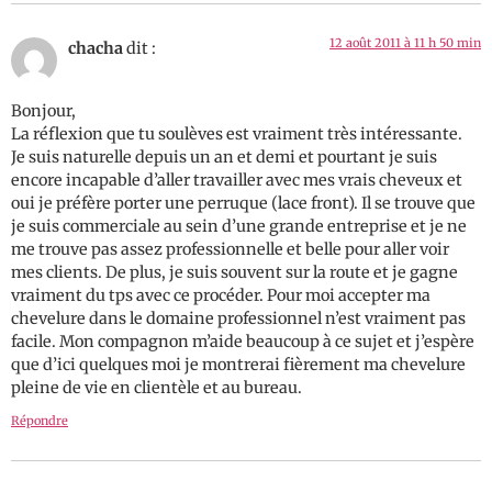
12 août 2011 à 11 h 50 min
chacha
dit :
Bonjour,
La réflexion que tu soulèves est vraiment très intéressante.
Je suis naturelle depuis un an et demi et pourtant je suis
encore incapable d’aller travailler avec mes vrais cheveux et
oui je préfère porter une perruque (lace front). Il se trouve que
je suis commerciale au sein d’une grande entreprise et je ne
me trouve pas assez professionnelle et belle pour aller voir
mes clients. De plus, je suis souvent sur la route et je gagne
vraiment du tps avec ce procéder. Pour moi accepter ma
chevelure dans le domaine professionnel n’est vraiment pas
facile. Mon compagnon m’aide beaucoup à ce sujet et j’espère
que d’ici quelques moi je montrerai fièrement ma chevelure
pleine de vie en clientèle et au bureau.
Répondre