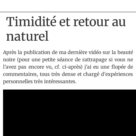
Timidité et retour au
naturel
Après la publication de ma dernière vidéo sur la beauté
noire (pour une petite séance de rattrapage si vous ne
l’avez pas encore vu, cf. ci-après) j’ai eu une flopée de
commentaires, tous très dense et chargé d’expériences
personnelles très intéressantes.