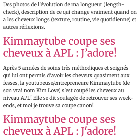
Des photos de l’évolution de ma longueur (length-
check), description de ce qui change vraiment quand on
a les cheveux longs (texture, routine, vie quotidienne) et
autres réflexions.
Kimmaytube coupe ses
cheveux à APL : J’adore!
Après 5 années de soins très méthodiques et soignés
qui lui ont permis d’avoir les cheveux quasiment aux
fesses, la youtubeuse/entrepreneure Kimmaytube (de
son vrai nom Kim Love) s’est coupé les cheveux au
niveau APL! Elle se dit soulagée de retrouver ses week-
ends, et moi je trouve sa coupe canon!
Kimmaytube coupe ses
cheveux à APL : J'adore!