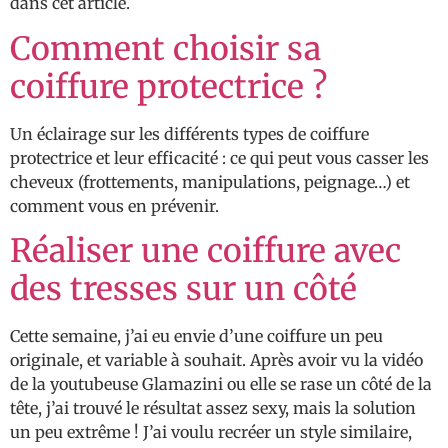
dans cet article.
Comment choisir sa
coiffure protectrice ?
Un éclairage sur les différents types de coiffure
protectrice et leur efficacité : ce qui peut vous casser les
cheveux (frottements, manipulations, peignage…) et
comment vous en prévenir.
Réaliser une coiffure avec
des tresses sur un côté
Cette semaine, j’ai eu envie d’une coiffure un peu
originale, et variable à souhait. Après avoir vu la vidéo
de la youtubeuse Glamazini ou elle se rase un côté de la
tête, j’ai trouvé le résultat assez sexy, mais la solution
un peu extrême ! J’ai voulu recréer un style similaire,