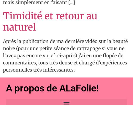
mais simplement en faisant […]
Timidité et retour au
naturel
Après la publication de ma dernière vidéo sur la beauté
noire (pour une petite séance de rattrapage si vous ne
l’avez pas encore vu, cf. ci-après) j’ai eu une flopée de
commentaires, tous très dense et chargé d’expériences
personnelles très intéressantes.
A propos de ALaFolie!
Nous contacter