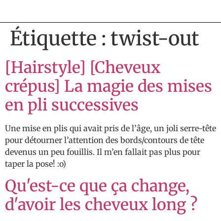
Étiquette :
twist-out
[Hairstyle] [Cheveux
crépus] La magie des mises
en pli successives
Une mise en plis qui avait pris de l’âge, un joli serre-tête
pour détourner l’attention des bords/contours de tête
devenus un peu fouillis. Il m’en fallait pas plus pour
taper la pose! :o)
Qu'est-ce que ça change,
d'avoir les cheveux long ?