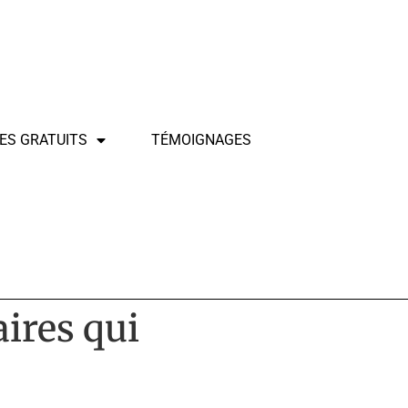
ES GRATUITS
TÉMOIGNAGES
ires qui