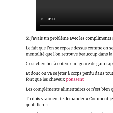
Si j’avais un problème avec les compliments al
Le fait que l’on se repose dessus comme on se 
mentalité que l’on retrouve beaucoup dans la
C’est chercher à obtenir un genre de gain rap
Et donc on va se jeter à corps perdu dans tou
font que les cheveux
poussent
Les compléments alimentaires ce n’est bien q
Tu dois vraiment te demander « Comment je d
quotidien »