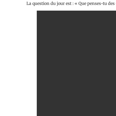
La question du jour est : « Que penses-tu de