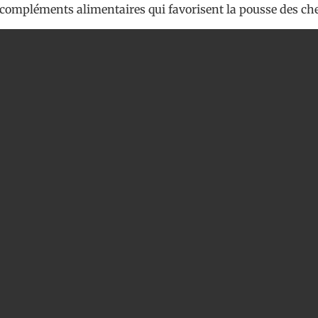
s compléments alimentaires qui favorisent la pousse des ch