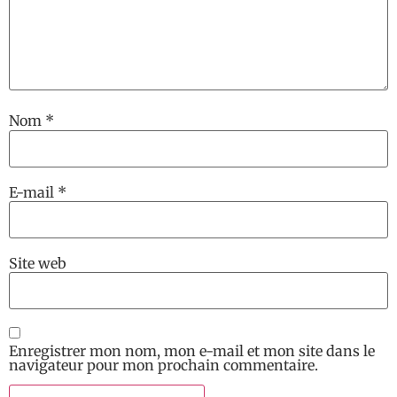
Nom
*
E-mail
*
Site web
Enregistrer mon nom, mon e-mail et mon site dans le
navigateur pour mon prochain commentaire.