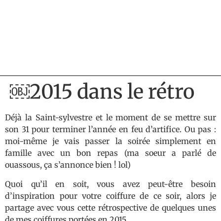
￼2015 dans le rétro
Déjà la Saint-sylvestre et le moment de se mettre sur
son 31 pour terminer l’année en feu d’artifice. Ou pas :
moi-même je vais passer la soirée simplement en
famille avec un bon repas (ma soeur a parlé de
ouassous, ça s’annonce bien ! lol)
Quoi qu’il en soit, vous avez peut-être besoin
d’inspiration pour votre coiffure de ce soir, alors je
partage avec vous cette rétrospective de quelques unes
de mes coiffures portées en 2015.