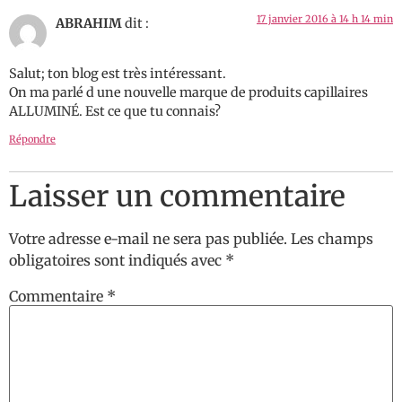
17 janvier 2016 à 14 h 14 min
ABRAHIM
dit :
Salut; ton blog est très intéressant.
On ma parlé d une nouvelle marque de produits capillaires
ALLUMINÉ. Est ce que tu connais?
Répondre
Laisser un commentaire
Votre adresse e-mail ne sera pas publiée.
Les champs
obligatoires sont indiqués avec
*
Commentaire
*