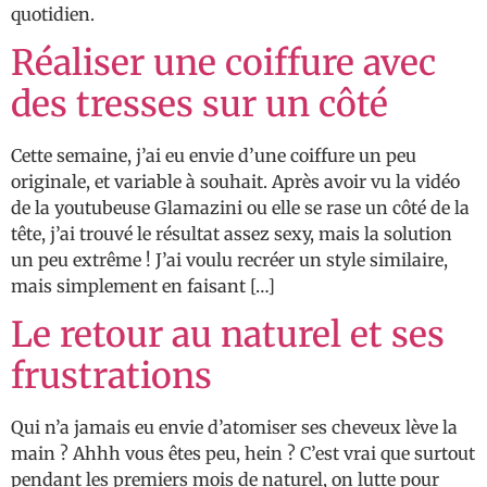
quotidien.
Réaliser une coiffure avec
des tresses sur un côté
Cette semaine, j’ai eu envie d’une coiffure un peu
originale, et variable à souhait. Après avoir vu la vidéo
de la youtubeuse Glamazini ou elle se rase un côté de la
tête, j’ai trouvé le résultat assez sexy, mais la solution
un peu extrême ! J’ai voulu recréer un style similaire,
mais simplement en faisant […]
Le retour au naturel et ses
frustrations
Qui n’a jamais eu envie d’atomiser ses cheveux lève la
main ? Ahhh vous êtes peu, hein ? C’est vrai que surtout
pendant les premiers mois de naturel, on lutte pour