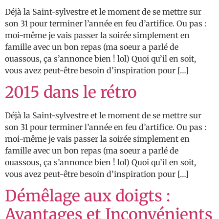
Déjà la Saint-sylvestre et le moment de se mettre sur
son 31 pour terminer l’année en feu d’artifice. Ou pas :
moi-même je vais passer la soirée simplement en
famille avec un bon repas (ma soeur a parlé de
ouassous, ça s’annonce bien ! lol) Quoi qu’il en soit,
vous avez peut-être besoin d’inspiration pour […]
2015 dans le rétro
Déjà la Saint-sylvestre et le moment de se mettre sur
son 31 pour terminer l’année en feu d’artifice. Ou pas :
moi-même je vais passer la soirée simplement en
famille avec un bon repas (ma soeur a parlé de
ouassous, ça s’annonce bien ! lol) Quoi qu’il en soit,
vous avez peut-être besoin d’inspiration pour […]
Démêlage aux doigts :
Avantages et Inconvénients