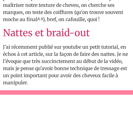
maîtriser notre texture de cheveu, on cherche ses
marques, on teste des coiffures (qu’on trouve souvent
moche au final^^), bref, on cafouille, quoi !
Nattes et braid-out
J’ai récemment publié sur youtube un petit tutorial, en
échos à cet article, sur la façon de faire des nattes. Je ne
l’évoque que très succinctement au début de la vidéo,
mais je pense qu’avoir bonne technique de tressage est
un point important pour avoir des cheveux facile à
manipuler.
A propos de ALaFolie!