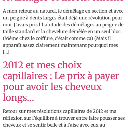
A mon retour au naturel, le démêlage en section et avec
un peigne à dents larges était déjà une révolution pour
moi. J’avais pris l’habitude des démêlages au peigne de
taille standard et la chevelure démêlée en un seul bloc.
(Même chez le coiffure, c’était comme ça) (Mais il
apparaît assez clairement maintenant pourquoi mes
[…]
2012 et mes choix
capillaires : Le prix à payer
pour avoir les cheveux
longs…
Retour sur mes résolutions capillaires de 2012 et ma
réflexion sur l’équilibre à trouver entre faire pousser ses
cheveux et se sentir belle et à l’aise avec eux au