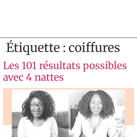
Étiquette :
coiffures
Les 101 résultats possibles
avec 4 nattes