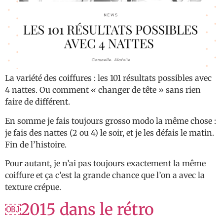
La variété des coiffures : les 101 résultats possibles avec
4 nattes. Ou comment « changer de tête » sans rien
faire de différent.
En somme je fais toujours grosso modo la même chose :
je fais des nattes (2 ou 4) le soir, et je les défais le matin.
Fin de l’histoire.
Pour autant, je n’ai pas toujours exactement la même
coiffure et ça c’est la grande chance que l’on a avec la
texture crépue.
￼2015 dans le rétro