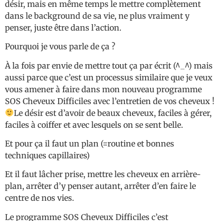
désir, mais en même temps le mettre complètement
dans le background de sa vie, ne plus vraiment y
penser, juste être dans l’action.
Pourquoi je vous parle de ça ?
À la fois par envie de mettre tout ça par écrit (^_^) mais
aussi parce que c’est un processus similaire que je veux
vous amener à faire dans mon nouveau programme
SOS Cheveux Difficiles avec l’entretien de vos cheveux !
Le désir est d’avoir de beaux cheveux, faciles à gérer,
faciles à coiffer et avec lesquels on se sent belle.
Et pour ça il faut un plan (=routine et bonnes
techniques capillaires)
Et il faut lâcher prise, mettre les cheveux en arrière-
plan, arrêter d’y penser autant, arrêter d’en faire le
centre de nos vies.
Le programme SOS Cheveux Difficiles c’est