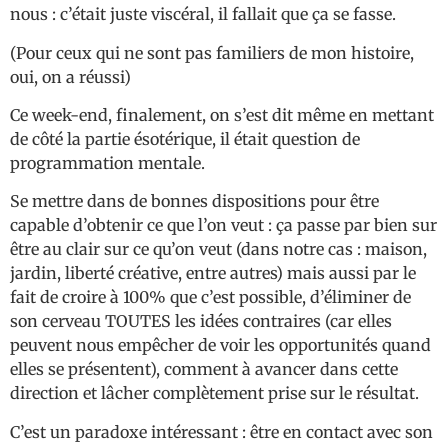
nous : c’était juste viscéral, il fallait que ça se fasse.
(Pour ceux qui ne sont pas familiers de mon histoire,
oui, on a réussi)
Ce week-end, finalement, on s’est dit même en mettant
de côté la partie ésotérique, il était question de
programmation mentale.
Se mettre dans de bonnes dispositions pour être
capable d’obtenir ce que l’on veut : ça passe par bien sur
être au clair sur ce qu’on veut (dans notre cas : maison,
jardin, liberté créative, entre autres) mais aussi par le
fait de croire à 100% que c’est possible, d’éliminer de
son cerveau TOUTES les idées contraires (car elles
peuvent nous empêcher de voir les opportunités quand
elles se présentent), comment à avancer dans cette
direction et lâcher complètement prise sur le résultat.
C’est un paradoxe intéressant : être en contact avec son