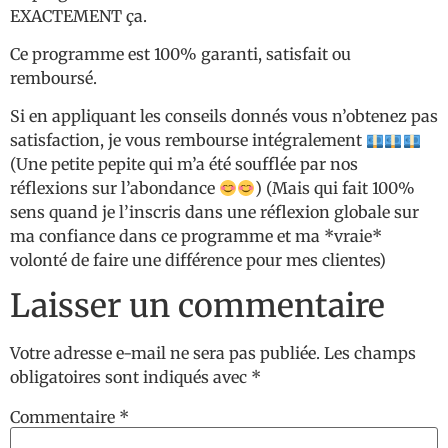
EXACTEMENT ça.
Ce programme est 100% garanti, satisfait ou
remboursé.
Si en appliquant les conseils donnés vous n’obtenez pas
satisfaction, je vous rembourse intégralement
(Une petite pepite qui m’a été soufflée par nos
réflexions sur l’abondance
) (Mais qui fait 100%
sens quand je l’inscris dans une réflexion globale sur
ma confiance dans ce programme et ma *vraie*
volonté de faire une différence pour mes clientes)
Laisser un commentaire
Votre adresse e-mail ne sera pas publiée.
Les champs
obligatoires sont indiqués avec
*
Commentaire
*