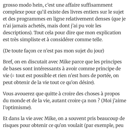
grosso modo hein, c’est une affaire suffisamment
complexe pour qu’il existe des livres entiers sur le sujet
et des programmes en ligne relativement denses (que je
n’ai jamais achetés, mais dont j’ai pu voir les
descriptions). Tout cela pour dire que mon explication
est très simpliste et à considérer comme telle.
(De toute façon ce n’est pas mon sujet du jour)
Bref, on en discutait avec Mike parce que les principes
de bases sont intéressants à avoir comme principe de
vie (= tout est possible et rien n’est hors de portée, on
peut obtenir de la vie tout ce qu’on désire).
Vous avouerez que quitte à croire des choses à propos
du monde et de la vie, autant croire ça non ? (Moi j’aime
l’optimisme).
Et dans la vie avec Mike, on a souvent pris beaucoup de
risques pour obtenir ce qu’on voulait (par exemple, peu