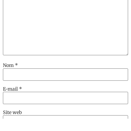
Nom
*
E-mail
*
Site web