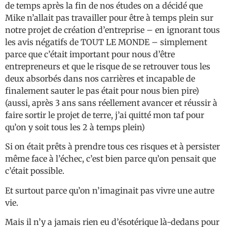
de temps après la fin de nos études on a décidé que
Mike n’allait pas travailler pour être à temps plein sur
notre projet de création d’entreprise – en ignorant tous
les avis négatifs de TOUT LE MONDE – simplement
parce que c’était important pour nous d’être
entrepreneurs et que le risque de se retrouver tous les
deux absorbés dans nos carrières et incapable de
finalement sauter le pas était pour nous bien pire)
(aussi, après 3 ans sans réellement avancer et réussir à
faire sortir le projet de terre, j’ai quitté mon taf pour
qu’on y soit tous les 2 à temps plein)
Si on était prêts à prendre tous ces risques et à persister
même face à l’échec, c’est bien parce qu’on pensait que
c’était possible.
Et surtout parce qu’on n’imaginait pas vivre une autre
vie.
Mais il n’y a jamais rien eu d’ésotérique là-dedans pour