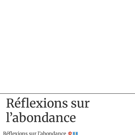
Réflexions sur
l’abondance
Réflexions sur l’abondance