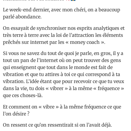
Le week-end dernier, avec mon chéri, on a beaucoup
parlé abondance.
On essayait de synchroniser nos esprits analytiques et
très terre à terre avec la loi de l’attraction les éléments
prêchés sur internet par les « money coach ».
Si vous ne savez du tout de quoi je parle, en gros, il y a
tout un pan de l’internet où on peut trouver des gens
qui enseignent que tout dans le monde est fait de
vibration et que tu attires à toi ce qui correspond à ta
vibration. L’idée étant que pour recevoir ce que tu veux
dans la vie, tu dois « vibrer » à la même « fréquence »
que ces choses-là.
Et comment on « vibre » à la même fréquence ce que
l’on désire ?
On ressent ce qu’on ressentirait si on l’avait déjà.