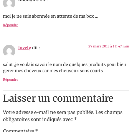
moi je ne suis abonnée en attente de ma box …
Répondre
27 mars 2013 à 1 h 47 min
lovely
dit :
salut ,je voulais savoir le nom de quelques produits pour bien
gerer mes cheveux car mes cheuveux sons courts
Répondre
Laisser un commentaire
Votre adresse e-mail ne sera pas publiée.
Les champs
obligatoires sont indiqués avec
*
Commentaire
*