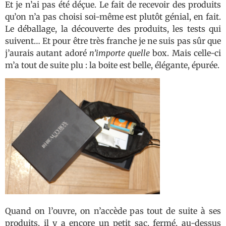
Et je n’ai pas été déçue. Le fait de recevoir des produits
qu’on n’a pas choisi soi-même est plutôt génial, en fait.
Le déballage, la découverte des produits, les tests qui
suivent… Et pour être très franche je ne suis pas sûr que
j’aurais autant adoré
n’importe quelle
box. Mais celle-ci
m’a tout de suite plu : la boite est belle, élégante, épurée.
Quand on l’ouvre, on n’accède pas tout de suite à ses
produits, il y a encore un petit sac, fermé, au-dessus