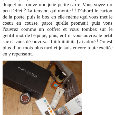
duquel on trouve une jolie petite carte. Vous voyez un
peu l’effet ? La tension qui monte !!! D’abord le carton
de la poste, puis la box en elle-même (qui vous met le
coeur en course, parce qu’elle promet!) puis vous
l’ouvrez comme un coffret et vous tombez sur le
gentil mot de l’équipe, puis, enfin, vous ouvrez le petit
sac et vous découvrez… hiiihiiiiiiiiiii. J’ai adoré ! On est
plus d’un mois plus tard et je suis encore toute excitée
en y repensant.