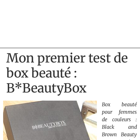
Mon premier test de
box beauté :
B*BeautyBox
Box beauté
pour femmes
de couleurs :
Black and
Brown Beauty