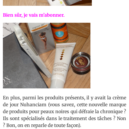
Bien sûr, je vais m’abonner.
En plus, parmi les produits présents, il y avait la crème
de jour Nuhanciam (vous savez, cette nouvelle marque
de produits pour peaux noires qui défraie la chronique ?
Ils sont spécialisés dans le traitement des tâches ? Non
? Bon, on en reparle de toute façon).