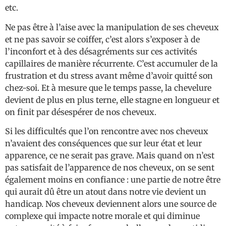
etc.
Ne pas être à l’aise avec la manipulation de ses cheveux
et ne pas savoir se coiffer, c’est alors s’exposer à de
l’inconfort et à des désagréments sur ces activités
capillaires de manière récurrente. C’est accumuler de la
frustration et du stress avant même d’avoir quitté son
chez-soi. Et à mesure que le temps passe, la chevelure
devient de plus en plus terne, elle stagne en longueur et
on finit par désespérer de nos cheveux.
Si les difficultés que l’on rencontre avec nos cheveux
n’avaient des conséquences que sur leur état et leur
apparence, ce ne serait pas grave. Mais quand on n’est
pas satisfait de l’apparence de nos cheveux, on se sent
également moins en confiance : une partie de notre être
qui aurait dû être un atout dans notre vie devient un
handicap. Nos cheveux deviennent alors une source de
complexe qui impacte notre morale et qui diminue