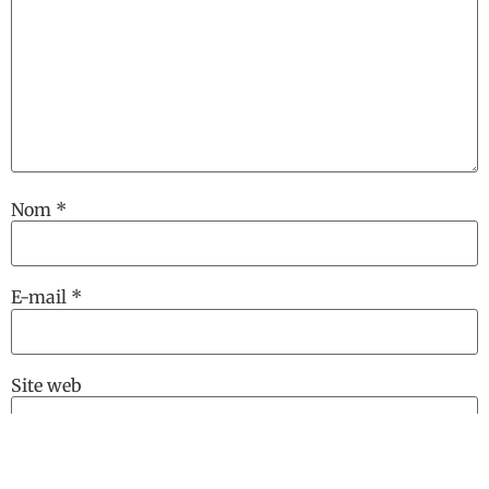
Nom
*
E-mail
*
Site web