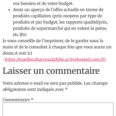
vos besoins et de votre budget.
Avoir un aperçu de l’offre actuelle en terme de
produits capillaires (prix moyens par type de
produits et par budget, les rapports qualité/prix,
produits de supermarché qui en valent la peine,
etc.)Etc
Je vous conseille de l’imprimer, de le garder sous la
main et de le consulter à chaque fois que vous aurez un
doute.A voir ici
:
https://maellecabarrusalafolie.activehosted.com/f/1
Laisser un commentaire
Votre adresse e-mail ne sera pas publiée.
Les champs
obligatoires sont indiqués avec
*
Commentaire
*