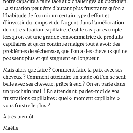
notre capacité à faire face aux challenges du quotidien.
La situation peut être d’autant plus frustrante qu’on a
l’habitude de fournir un certain type d’effort et
d’investir du temps et de l’argent dans l’amélioration
de notre situation capillaire. C’est le cas par exemple
lorsqu’on est une grande consommatrice de produits
capillaires et qu’on continue malgré tout à avoir des
problèmes de sécheresse, que l’on a des cheveux qui ne
poussent plus et qui stagnent en longueur.
Mais alors que faire ? Comment faire la paix avec ses
cheveux ? Comment atteindre un stade où l’on se sent
belle avec ses cheveux, grâce à eux ? On en parle dans
un prochain mail ! En attendant, parlez-moi de vos
frustrations capillaires : quel « moment capillaire »
vous frustre le plus ?
À très bientôt
Maëlle