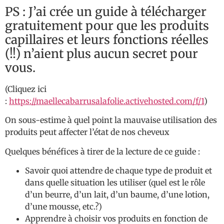
PS : J’ai crée un guide à télécharger
gratuitement pour que les produits
capillaires et leurs fonctions réelles
(!!) n’aient plus aucun secret pour
vous.
(Cliquez ici
:
https://maellecabarrusalafolie.activehosted.com/f/1
)
On sous-estime à quel point la mauvaise utilisation des
produits peut affecter l’état de nos cheveux
Quelques bénéfices à tirer de la lecture de ce guide :
Savoir quoi attendre de chaque type de produit et
dans quelle situation les utiliser (quel est le rôle
d’un beurre, d’un lait, d’un baume, d’une lotion,
d’une mousse, etc.?)
Apprendre à choisir vos produits en fonction de