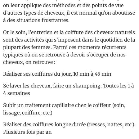
on leur applique des méthodes et des points de vue
d’autres types de cheveux, il est normal qu’on aboutisse
à des situations frustrantes.
Or le soin, l’entretien et la coiffure des cheveux naturels
sont des activités qui s’imposent dans le quotidien de la
plupart des femmes. Parmi ces moments récurrents
typiques où on se retrouve à devoir s’occuper de nos
cheveux, on retrouve :
Réaliser ses coiffures du jour. 10 min à 45 min
Se laver les cheveux, faire un shampoing. Toutes les 1 à
4 semaines
Subir un traitement capillaire chez le coiffeur (soin,
lissage, coiffure, etc.)
Réaliser des coiffures longue durée (tresses, nattes, etc.).
Plusieurs fois par an