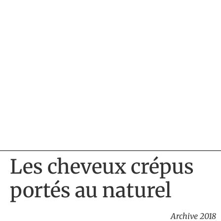
Les cheveux crépus
portés au naturel
Archive 2018