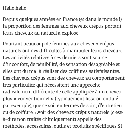
Hello hello,
Depuis quelques années en France (et dans le monde !)
la proportion des femmes aux cheveux crépus portant
leurs cheveux au naturel a explosé.
Pourtant beaucoup de femmes aux cheveux crépus
naturels ont des difficultés à manipuler leurs cheveux.
Les activités relatives à ces derniers sont source
d’inconfort, de pénibilité, de sensation désagréable et
elles ont du mal à réaliser des coiffures satisfaisantes.
Les cheveux crépus sont des cheveux au comportement
très particulier qui nécessitent une approche
radicalement différente de celle appliquée à un cheveu
plus « conventionnel » (typiquement lisse ou ondulé
par exemple), que ce soit en termes de soin, d’entretien
ou de coiffure. Avoir des cheveux crépus naturels (c’est-
à-dire non traités chimiquement) appelle des
méthodes, accessoires, outils et produits spécifiques.Si