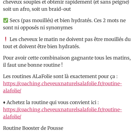
cheveux souples et obtenir rapidement (et sans peigne)
soit un afro, soit un braid-out
Secs (pas mouillés) et bien hydratés. Ces 2 mots ne
sont ni opposés ni synonymes
Les cheveux le matin ne doivent pas être mouillés du
tout et doivent être bien hydratés.
Pour avoir cette combinaison gagnante tous les matins,
il faut une bonne routine !
Les routines ALaFolie sont là exactement pour ça :
https://coaching.cheveuxnaturelsalafolie.fr/routine-
alafolie/
♦️ Achetez la routine qui vous convient ici :
https://coaching.cheveuxnaturelsalafolie.fr/routine-
alafolie/
Routine Booster de Pousse