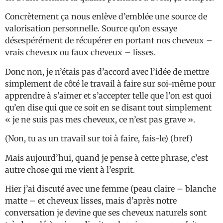
Concrètement ça nous enlève d’emblée une source de
valorisation personnelle. Source qu’on essaye
désespérément de récupérer en portant nos cheveux –
vrais cheveux ou faux cheveux – lisses.
Donc non, je n’étais pas d’accord avec l’idée de mettre
simplement de côté le travail à faire sur soi-même pour
apprendre à s’aimer et s’accepter telle que l’on est quoi
qu’en dise qui que ce soit en se disant tout simplement
« je ne suis pas mes cheveux, ce n’est pas grave ».
(Non, tu as un travail sur toi à faire, fais-le) (bref)
Mais aujourd’hui, quand je pense à cette phrase, c’est
autre chose qui me vient à l’esprit.
Hier j’ai discuté avec une femme (peau claire – blanche
matte – et cheveux lisses, mais d’après notre
conversation je devine que ses cheveux naturels sont