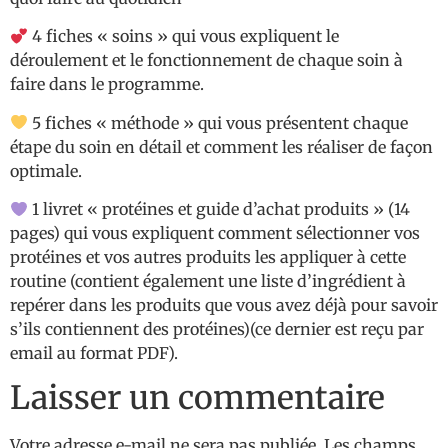
4 fiches « soins » qui vous expliquent le
déroulement et le fonctionnement de chaque soin à
faire dans le programme.
5 fiches « méthode » qui vous présentent chaque
étape du soin en détail et comment les réaliser de façon
optimale.
1 livret « protéines et guide d’achat produits » (14
pages) qui vous expliquent comment sélectionner vos
protéines et vos autres produits les appliquer à cette
routine (contient également une liste d’ingrédient à
repérer dans les produits que vous avez déjà pour savoir
s’ils contiennent des protéines)(ce dernier est reçu par
email au format PDF).
Laisser un commentaire
Votre adresse e-mail ne sera pas publiée.
Les champs