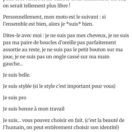
on serait tellement plus libre !
Personnellement, mon moto est le suivant : si
l’ensemble est bien, alors je *suis* bien.
Dites-le avec moi : je ne suis pas mes cheveux, je ne suis
pas ma paire de boucles d’oreille pas parfaitement
assortie au reste, je ne suis pas le petit bouton sur ma
joue, je ne suis pas un ongle cassé sur ma main
gauche…
Je suis belle.
Je suis stylée (si le style c’est important pour vous)
Je suis pro
Je suis bonne à mon travail
Je suis… vous pouvez choisir en fait. (c’est la beauté de
l’humain, on peut entièrement choisir son identité)