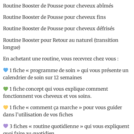
Routine Booster de Pousse pour cheveux abîmés
Routine Booster de Pousse pour cheveux fins
Routine Booster de Pousse pour cheveux défrisés
Routine Booster pour Retour au naturel (transition
longue)
En achetant une routine, vous recevrez chez vous :
1 fiche « programme de soin » qui vous présente un
calendrier de soin sur 12 semaines
1 fiche concept qui vous explique comment
fonctionnent vos cheveux et vos soins.
1 fiche « comment ça marche » pour vous guider
dans l’utilisation de vos fiches
3 fiches « routine quotidienne » qui vous expliquent
quoi faire au quotidien