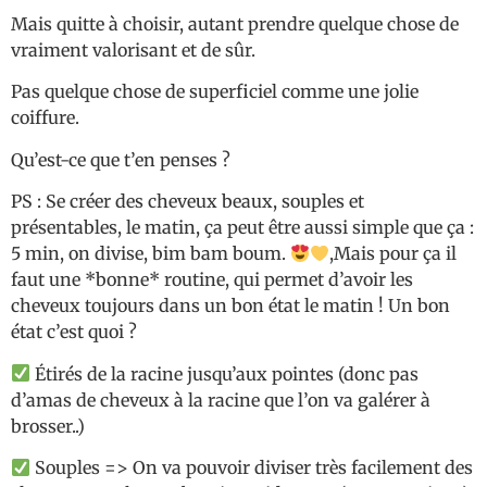
Mais quitte à choisir, autant prendre quelque chose de
vraiment valorisant et de sûr.
Pas quelque chose de superficiel comme une jolie
coiffure.
Qu’est-ce que t’en penses ?
PS : Se créer des cheveux beaux, souples et
présentables, le matin, ça peut être aussi simple que ça :
5 min, on divise, bim bam boum.
,Mais pour ça il
faut une *bonne* routine, qui permet d’avoir les
cheveux toujours dans un bon état le matin ! Un bon
état c’est quoi ?
Étirés de la racine jusqu’aux pointes (donc pas
d’amas de cheveux à la racine que l’on va galérer à
brosser..)
Souples => On va pouvoir diviser très facilement des