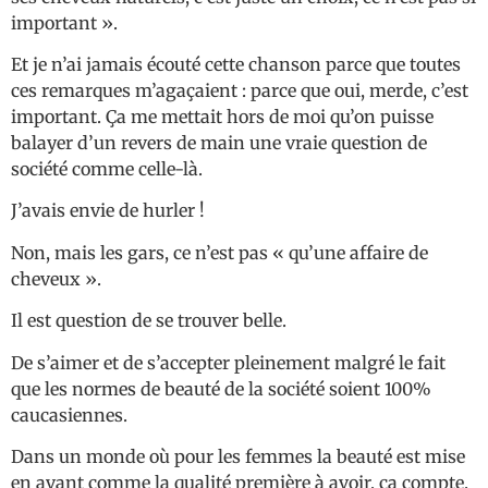
important ».
Et je n’ai jamais écouté cette chanson parce que toutes
ces remarques m’agaçaient : parce que oui, merde, c’est
important. Ça me mettait hors de moi qu’on puisse
balayer d’un revers de main une vraie question de
société comme celle-là.
J’avais envie de hurler !
Non, mais les gars, ce n’est pas « qu’une affaire de
cheveux ».
Il est question de se trouver belle.
De s’aimer et de s’accepter pleinement malgré le fait
que les normes de beauté de la société soient 100%
caucasiennes.
Dans un monde où pour les femmes la beauté est mise
en avant comme la qualité première à avoir, ça compte.