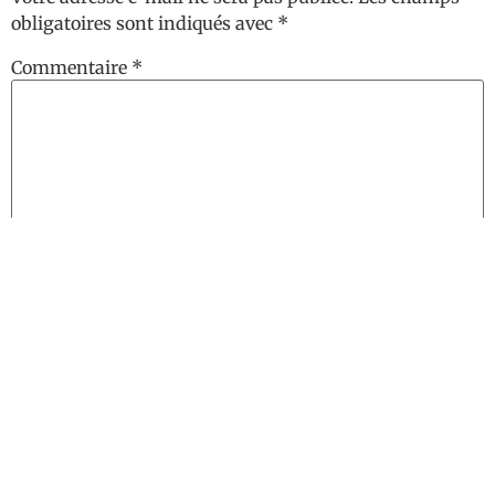
obligatoires sont indiqués avec
*
Commentaire
*
Nom
*
E-mail
*