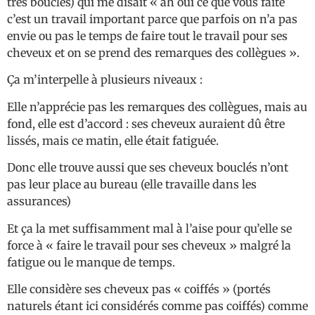
très bouclés) qui me disait « ah oui ce que vous faite
c’est un travail important parce que parfois on n’a pas
envie ou pas le temps de faire tout le travail pour ses
cheveux et on se prend des remarques des collègues ».
Ça m’interpelle à plusieurs niveaux :
Elle n’apprécie pas les remarques des collègues, mais au
fond, elle est d’accord : ses cheveux auraient dû être
lissés, mais ce matin, elle était fatiguée.
Donc elle trouve aussi que ses cheveux bouclés n’ont
pas leur place au bureau (elle travaille dans les
assurances)
Et ça la met suffisamment mal à l’aise pour qu’elle se
force à « faire le travail pour ses cheveux » malgré la
fatigue ou le manque de temps.
Elle considère ses cheveux pas « coiffés » (portés
naturels étant ici considérés comme pas coiffés) comme