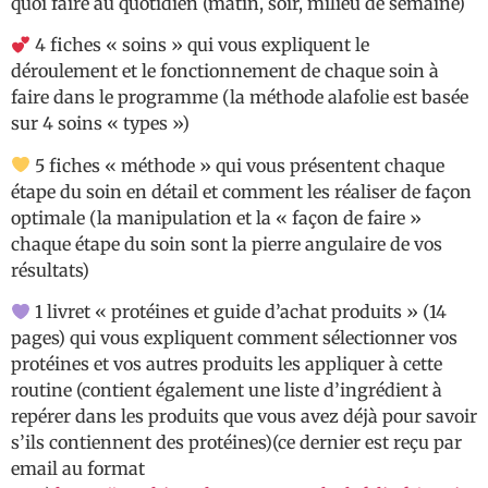
quoi faire au quotidien (matin, soir, milieu de semaine)
4 fiches « soins » qui vous expliquent le
déroulement et le fonctionnement de chaque soin à
faire dans le programme (la méthode alafolie est basée
sur 4 soins « types »)
5 fiches « méthode » qui vous présentent chaque
étape du soin en détail et comment les réaliser de façon
optimale (la manipulation et la « façon de faire »
chaque étape du soin sont la pierre angulaire de vos
résultats)
1 livret « protéines et guide d’achat produits » (14
pages) qui vous expliquent comment sélectionner vos
protéines et vos autres produits les appliquer à cette
routine (contient également une liste d’ingrédient à
repérer dans les produits que vous avez déjà pour savoir
s’ils contiennent des protéines)(ce dernier est reçu par
email au format