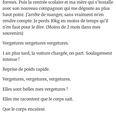
formes. Puis la rentrée scolaire et ma mère qui s’installe
avec son nouveau compagnon qui me dégoute au plus
haut point. J’arrête de manger, sans vraiment m’en
rendre compte. Je perds 10kg en moins de temps qu’il
n’en faut pour le dire. (Moins de 2 mois dans mes
souvenirs)
Vergetures vergetures vergetures.
1 an plus tard, la voiture chargée, on part. Soulagement
intense !
Reprise de poids rapide.
Vergetures, vergetures, vergetures.
Elles sont belles mes vergetures !
Elles me racontent que le corps sait.
Que le corps encaisse.