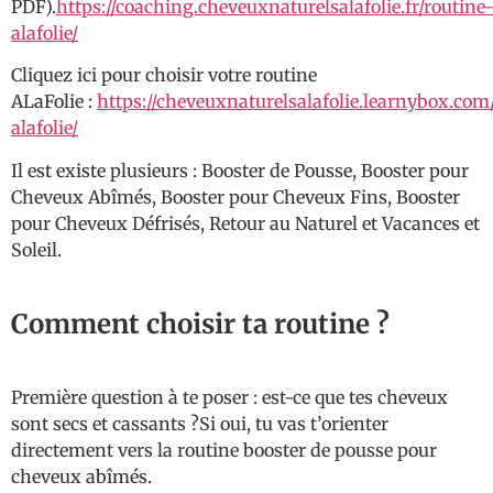
PDF).
https://coaching.cheveuxnaturelsalafolie.fr/routine
alafolie/
Cliquez ici pour choisir votre routine
ALaFolie :
https://cheveuxnaturelsalafolie.learnybox.com
alafolie/
Il est existe plusieurs : Booster de Pousse, Booster pour
Cheveux Abîmés, Booster pour Cheveux Fins, Booster
pour Cheveux Défrisés, Retour au Naturel et Vacances et
Soleil.
Comment choisir ta routine ?
Première question à te poser : est-ce que tes cheveux
sont secs et cassants ?Si oui, tu vas t’orienter
directement vers la routine booster de pousse pour
cheveux abîmés.