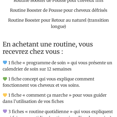
Routine Booster de Pousse pour cheveux fins
Routine Booster de Pousse pour cheveux défrisés
Routine Booster pour Retour au naturel (transition
longue)
En achetant une routine, vous
recevrez chez vous :
1 fiche « programme de soin » qui vous présente un
calendrier de soin sur 12 semaines
1 fiche concept qui vous explique comment
fonctionnent vos cheveux et vos soins.
1 fiche « comment ça marche » pour vous guider
dans l’utilisation de vos fiches
3 fiches « routine quotidienne » qui vous expliquent