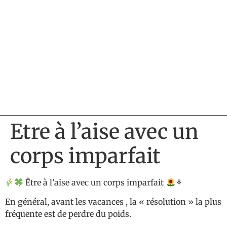
Etre à l’aise avec un
corps imparfait
Être à l’aise avec un corps imparfait
⚘
En général, avant les vacances , la « résolution » la plus
fréquente est de perdre du poids.