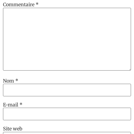
Commentaire
*
Nom
*
E-mail
*
Site web