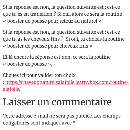
Si la réponse est non, la question suivante est : est-ce
que tu es en transition ? Si oui, alors ce sera la routine
« booster de pousse pour retour au naturel ».
Si la réponse est non, la question suivante est : est-ce
que tu as les cheveux fins ? Si oui, tu choisis la routine
« booster de pousse pour cheveux fins »
Et là encore la réponse est non, ce sera la routine
« booster de pousse ».
Cliques ici pour valider ton choix
:
https://cheveuxnaturelsalafolie.learnybox.com/routine-
alafolie/
Laisser un commentaire
Votre adresse e-mail ne sera pas publiée.
Les champs
obligatoires sont indiqués avec
*