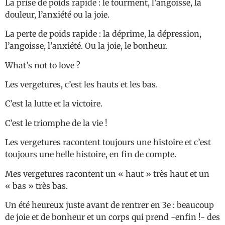
La prise de poids rapide : le tourment, l’angoisse, la
douleur, l’anxiété ou la joie.
La perte de poids rapide : la déprime, la dépression,
l’angoisse, l’anxiété. Ou la joie, le bonheur.
What’s not to love ?
Les vergetures, c’est les hauts et les bas.
C’est la lutte et la victoire.
C’est le triomphe de la vie !
Les vergetures racontent toujours une histoire et c’est
toujours une belle histoire, en fin de compte.
Mes vergetures racontent un « haut » très haut et un
« bas » très bas.
Un été heureux juste avant de rentrer en 3e : beaucoup
de joie et de bonheur et un corps qui prend -enfin !- des