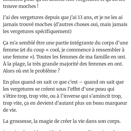
trouve moches !
J’ai des vergetures depuis que j’ai 13 ans, et je ne les ai
jamais trouvé moches (d’autres choses oui, mais jamais
les vergetures spécifiquement)
Ça m’a semblé être une partie intégrante du corps d’une
femme (et du coup « cool, je commence à ressembler à
une femme »). Toutes les femmes de ma famille en ont.
À la plage, la très grande majorité des femmes en ont.
Alors où est le problème ?
En plus quand on sait ce que c’est – quand on sait que
les vergetures se créent sous l’effet d’une peau qui
s’étire trop, trop vite, ou à l’inverse qui s’amincit trop,
trop vite, ça en devient d’autant plus un beau marqueur
de vie.
La grossesse, la magie de créer la vie dans son corps.