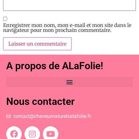
Enregistrer mon nom, mon e-mail et mon site dans le
navigateur pour mon prochain commentaire.
A propos de ALaFolie!
Nous contacter
contact@cheveuxnaturelsalafolie.fr