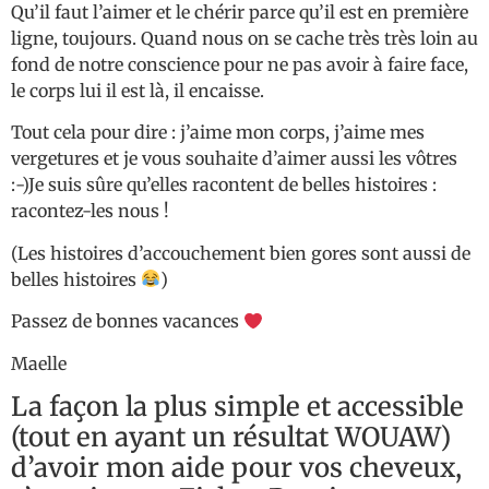
Qu’il faut l’aimer et le chérir parce qu’il est en première
ligne, toujours. Quand nous on se cache très très loin au
fond de notre conscience pour ne pas avoir à faire face,
le corps lui il est là, il encaisse.
Tout cela pour dire : j’aime mon corps, j’aime mes
vergetures et je vous souhaite d’aimer aussi les vôtres
:-)Je suis sûre qu’elles racontent de belles histoires :
racontez-les nous !
(Les histoires d’accouchement bien gores sont aussi de
belles histoires
)
Passez de bonnes vacances
Maelle
La façon la plus simple et accessible
(tout en ayant un résultat WOUAW)
d’avoir mon aide pour vos cheveux,