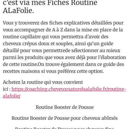
c’est via mes Fiches Routine
ALaFolie.
Vous y trouverez des fiches explicatives détaillées pour
vous accompagner de A à Z dans la mise en place de la
routine capillaire qui vous permettra d’avoir des
cheveux crépus doux et souples, ainsi qu’un guide
détaillé pour vous permettrede sélectionner au mieux
parmi les produits que vous avez déjà pour l’élaboration
de cette routine.On trouve également dans ce guide des
recettes maisons si vous préférez cette option.
Achetez la routine qui vous convient
ici :
https://coaching.cheveuxnaturelsalafolie.fr/routine-
alafolie/
Routine Booster de Pousse
Routine Booster de Pousse pour cheveux abîmés