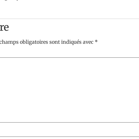
re
 champs obligatoires sont indiqués avec
*