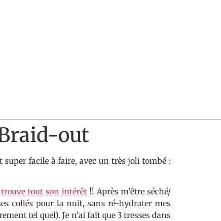
 Braid-out
 super facile à faire, avec un très joli tombé :
 trouve tout son intérêt
!! Après m’être séché/
ses collés pour la nuit, sans ré-hydrater mes
rement tel quel). Je n’ai fait que 3 tresses dans