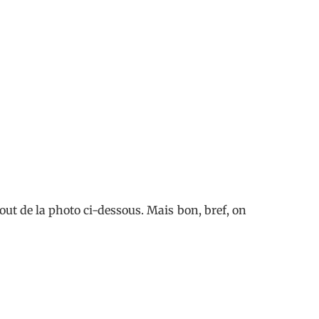
-out de la photo ci-dessous. Mais bon, bref, on