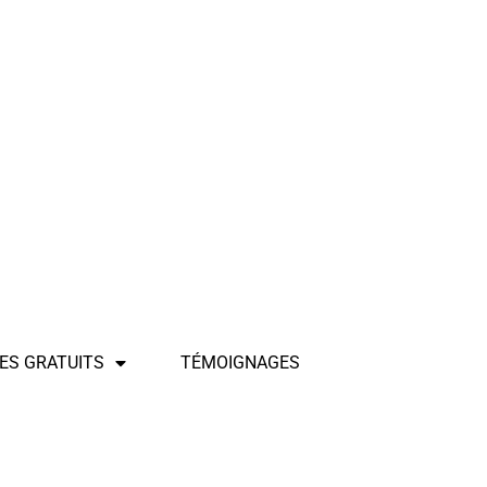
ES GRATUITS
TÉMOIGNAGES