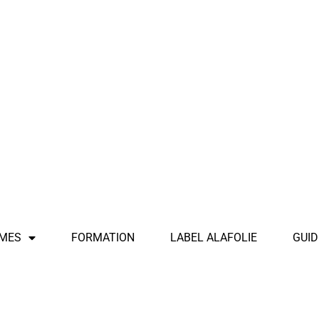
MES
FORMATION
LABEL ALAFOLIE
GUID