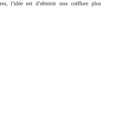
es, l’idée est d’obtenir une coiffure plus