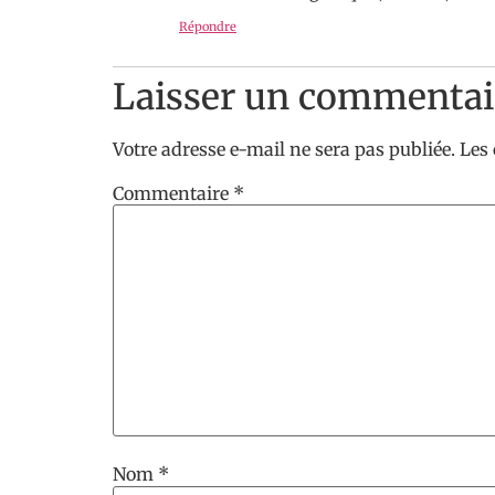
Répondre
Laisser un commentai
Votre adresse e-mail ne sera pas publiée.
Les
Commentaire
*
Nom
*