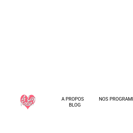
A PROPOS
NOS PROGRAM
BLOG