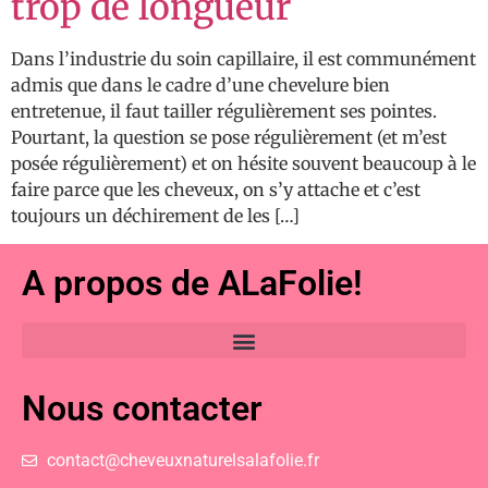
trop de longueur
Dans l’industrie du soin capillaire, il est communément
admis que dans le cadre d’une chevelure bien
entretenue, il faut tailler régulièrement ses pointes.
Pourtant, la question se pose régulièrement (et m’est
posée régulièrement) et on hésite souvent beaucoup à le
faire parce que les cheveux, on s’y attache et c’est
toujours un déchirement de les […]
A propos de ALaFolie!
Nous contacter
contact@cheveuxnaturelsalafolie.fr