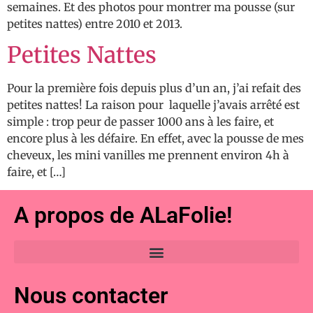
semaines. Et des photos pour montrer ma pousse (sur
petites nattes) entre 2010 et 2013.
Petites Nattes
Pour la première fois depuis plus d’un an, j’ai refait des
petites nattes! La raison pour laquelle j’avais arrêté est
simple : trop peur de passer 1000 ans à les faire, et
encore plus à les défaire. En effet, avec la pousse de mes
cheveux, les mini vanilles me prennent environ 4h à
faire, et […]
A propos de ALaFolie!
Nous contacter