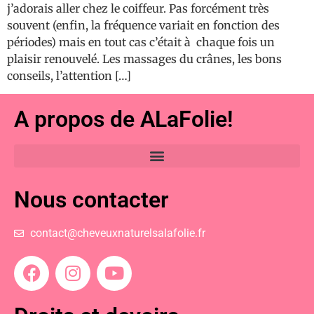
j’adorais aller chez le coiffeur. Pas forcément très
souvent (enfin, la fréquence variait en fonction des
périodes) mais en tout cas c’était à chaque fois un
plaisir renouvelé. Les massages du crânes, les bons
conseils, l’attention […]
A propos de ALaFolie!
Nous contacter
contact@cheveuxnaturelsalafolie.fr