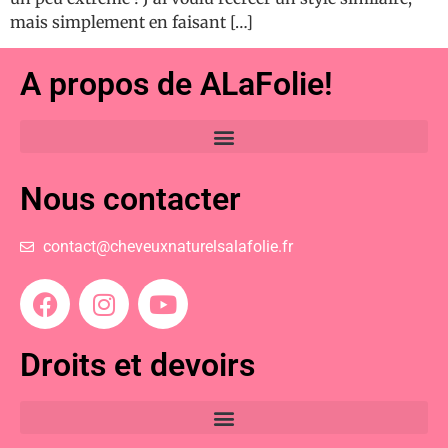
mais simplement en faisant […]
A propos de ALaFolie!
Nous contacter
contact@cheveuxnaturelsalafolie.fr
Droits et devoirs