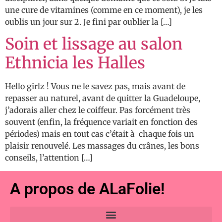
une cure de vitamines (comme en ce moment), je les
oublis un jour sur 2. Je fini par oublier la […]
Soin et lissage au salon
Ethnicia les Halles
Hello girlz ! Vous ne le savez pas, mais avant de
repasser au naturel, avant de quitter la Guadeloupe,
j’adorais aller chez le coiffeur. Pas forcément très
souvent (enfin, la fréquence variait en fonction des
périodes) mais en tout cas c’était à chaque fois un
plaisir renouvelé. Les massages du crânes, les bons
conseils, l’attention […]
A propos de ALaFolie!