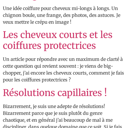
Une idée coiffure pour cheveux mi-longs à longs. Un
chignon boule, une frange, des photos, des astuces. Je
veux mettre le crépu en image !
Les cheveux courts et les
coiffures protectrices
Un article pour répondre avec un maximum de clarté à
cette question qui revient souvent : je viens de big-
chopper, j’ai encore les cheveux courts, comment je fais
pour les coiffures protectrices ?
Résolutions capillaires !
Bizarrement, je suis une adepte de résolutions!
Bizarrement parce que je suis plutôt du genre
chaotique, et en général j’ai beaucoup de mal à me
discipliner, dans quelque domaine que ce soit. Si je fais